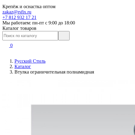
Крепёж и оснастка оптом
zakaz@rsfix.ru
+7 812 932 17 21
Мы работаем: пн-пт c 9:00 до 18:00
Каталог товаров
0
Русский Стиль
Каталог
Втулка ограничительная полиамидная