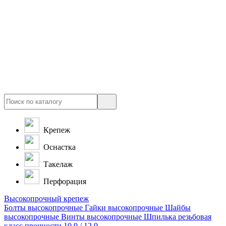
Крепеж
Оснастка
Такелаж
Перфорация
Высокопрочный крепеж
Болты высокопрочные
Гайки высокопрочные
Шайбы
высокопрочные
Винты высокопрочные
Шпилька резьбовая
класс прочности 10.9 / 12.9