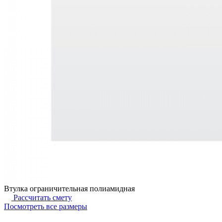
Втулка ограничительная полиамидная
Рассчитать смету
Посмотреть все размеры