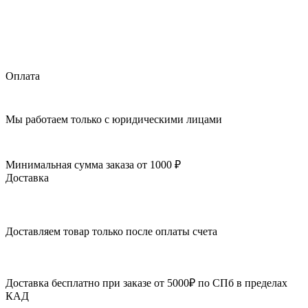
Оплата
Мы работаем только с юридическими лицами
Минимальная сумма заказа от 1000 ₽
Доставка
Доставляем товар только после оплаты счета
Доставка бесплатно при заказе от 5000₽ по СПб в пределах
КАД