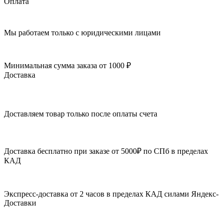
Оплата
Мы работаем только с юридическими лицами
Минимальная сумма заказа от 1000 ₽
Доставка
Доставляем товар только после оплаты счета
Доставка бесплатно при заказе от 5000₽ по СПб в пределах
КАД
Экспресс-доставка от 2 часов в пределах КАД силами Яндекс-
Доставки