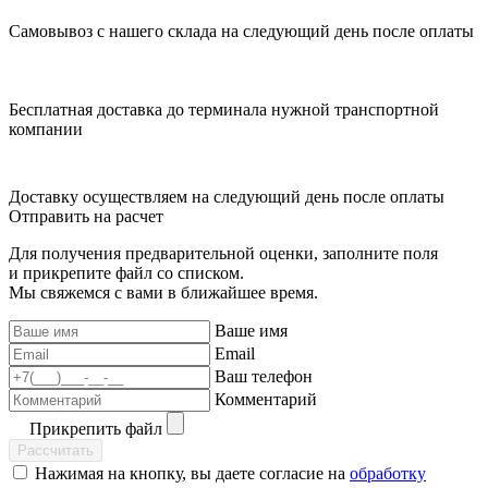
Самовывоз с нашего склада на следующий день после оплаты
Бесплатная доставка до терминала нужной транспортной
компании
Доставку осуществляем на следующий день после оплаты
Отправить на расчет
Для получения предварительной оценки, заполните поля
и прикрепите файл со списком.
Мы свяжемся с вами в ближайшее время.
Ваше имя
Email
Ваш телефон
Комментарий
Прикрепить файл
Рассчитать
Нажимая на кнопку, вы даете согласие на
обработку