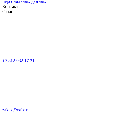
персональных данных
Контакты
Офис
+7 812 932 17 21
zakaz@rsfix.ru