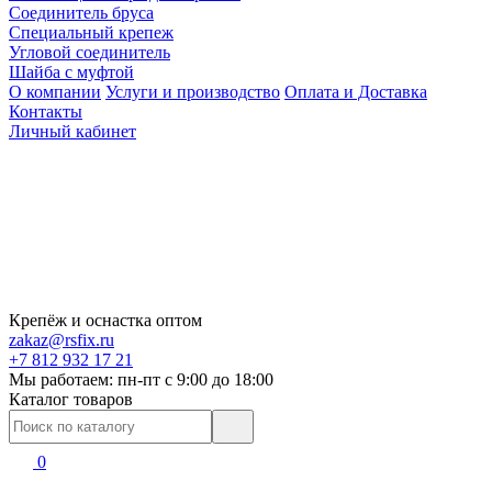
Соединитель бруса
Специальный крепеж
Угловой соединитель
Шайба с муфтой
О компании
Услуги и производство
Оплата и Доставка
Контакты
Личный кабинет
Крепёж и оснастка оптом
zakaz@rsfix.ru
+7 812 932 17 21
Мы работаем: пн-пт c 9:00 до 18:00
Каталог товаров
0