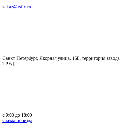
zakaz@rsfix.ru
Санкт-Петербург, Якорная улица, 16Б, территория завода
ТРУД.
c 9:00 до 18:00
Схема проезда