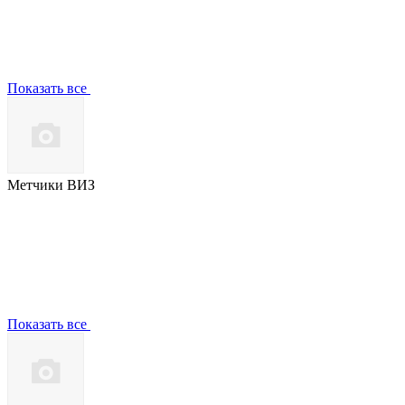
Показать все
Метчики ВИЗ
Показать все