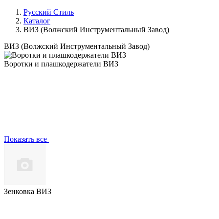
Русский Стиль
Каталог
ВИЗ (Волжский Инструментальный Завод)
ВИЗ (Волжский Инструментальный Завод)
Воротки и плашкодержатели ВИЗ
Показать все
Зенковка ВИЗ