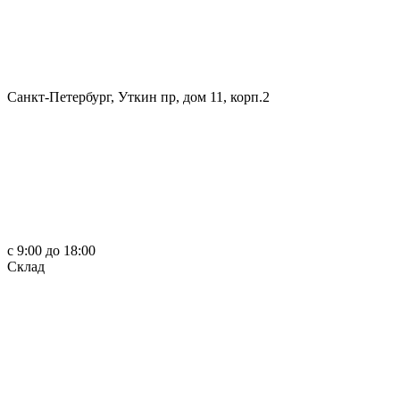
Санкт-Петербург, Уткин пр, дом 11, корп.2
c 9:00 до 18:00
Склад