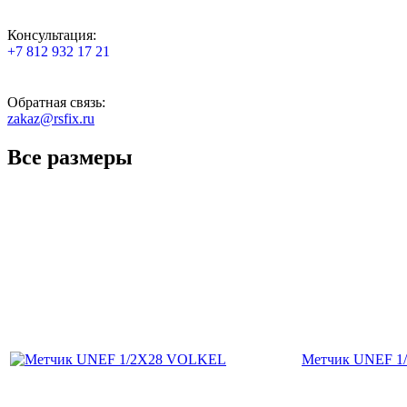
Консультация:
+7 812 932 17 21
Обратная связь:
zakaz@rsfix.ru
Все размеры
Метчик UNEF 1