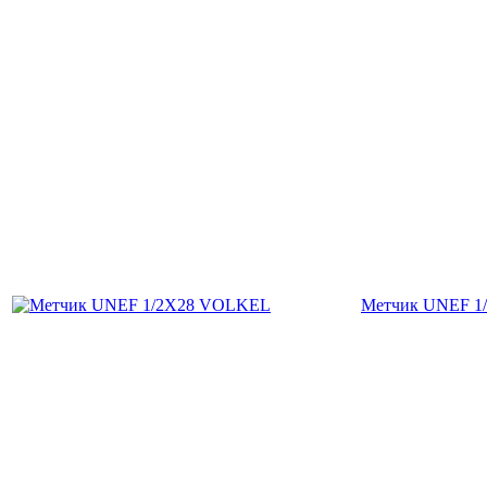
Метчик UNEF 1