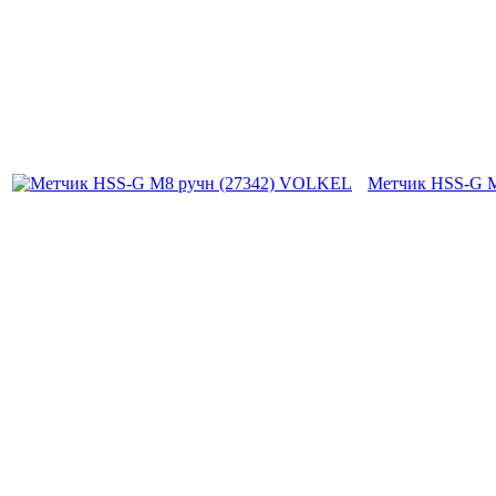
Метчик HSS-G 