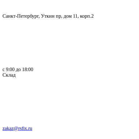
Санкт-Петербург, Уткин пр, дом 11, корп.2
c 9:00 до 18:00
Склад
zakaz@rsfix.ru