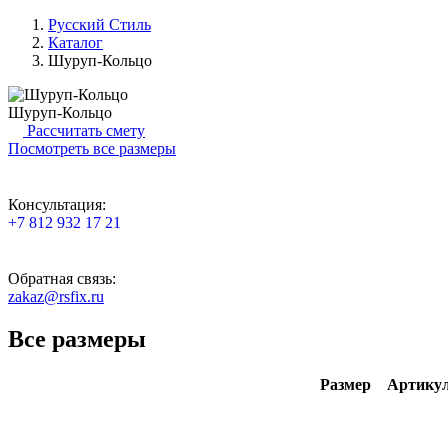
Русский Стиль
Каталог
Шуруп-Кольцо
Шуруп-Кольцо
Рассчитать смету
Посмотреть все размеры
Консультация:
+7 812 932 17 21
Обратная связь:
zakaz@rsfix.ru
Все размеры
Размер
Артику