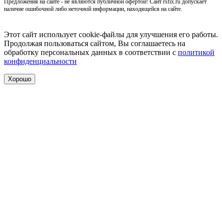
Предложения на сайте - не являются публичной офертой! Сайт rsfix.ru допускает
наличие ошибочной либо неточной информации, находящейся на сайте.
Этот сайт использует cookie-файлы для улучшения его работы.
Продолжая пользоваться сайтом, Вы соглашаетесь на
обработку персональных данных в соответствии с
политикой
конфиденциальности
Хорошо