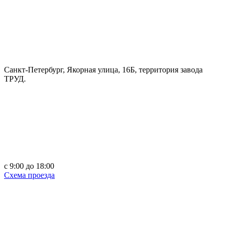
Санкт-Петербург, Якорная улица, 16Б, территория завода
ТРУД.
c 9:00 до 18:00
Схема проезда