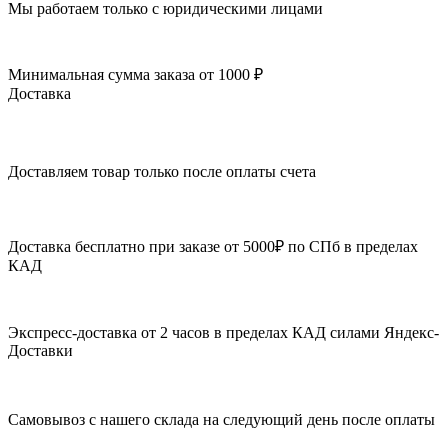
Мы работаем только с юридическими лицами
Минимальная сумма заказа от 1000 ₽
Доставка
Доставляем товар только после оплаты счета
Доставка бесплатно при заказе от 5000₽ по СПб в пределах
КАД
Экспресс-доставка от 2 часов в пределах КАД силами Яндекс-
Доставки
Самовывоз с нашего склада на следующий день после оплаты