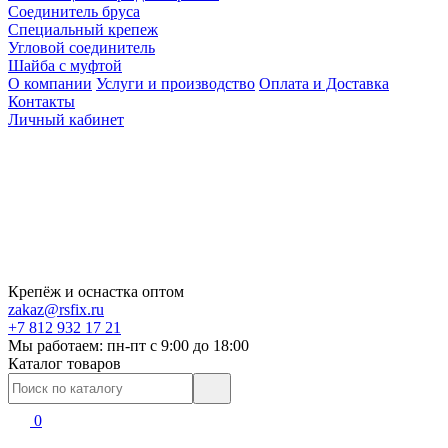
Соединитель бруса
Специальный крепеж
Угловой соединитель
Шайба с муфтой
О компании
Услуги и производство
Оплата и Доставка
Контакты
Личный кабинет
Крепёж и оснастка оптом
zakaz@rsfix.ru
+7 812 932 17 21
Мы работаем: пн-пт c 9:00 до 18:00
Каталог товаров
0