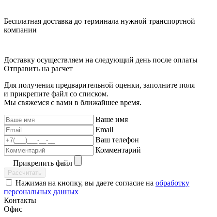
Бесплатная доставка до терминала нужной транспортной
компании
Доставку осуществляем на следующий день после оплаты
Отправить на расчет
Для получения предварительной оценки, заполните поля
и прикрепите файл со списком.
Мы свяжемся с вами в ближайшее время.
Ваше имя
Email
Ваш телефон
Комментарий
Прикрепить файл
Рассчитать
Нажимая на кнопку, вы даете согласие на
обработку
персональных данных
Контакты
Офис