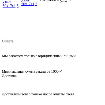
₽/шт
50х17х1,5
Оплата
Мы работаем только с юридическими лицами
Минимальная сумма заказа от 1000 ₽
Доставка
Доставляем товар только после оплаты счета