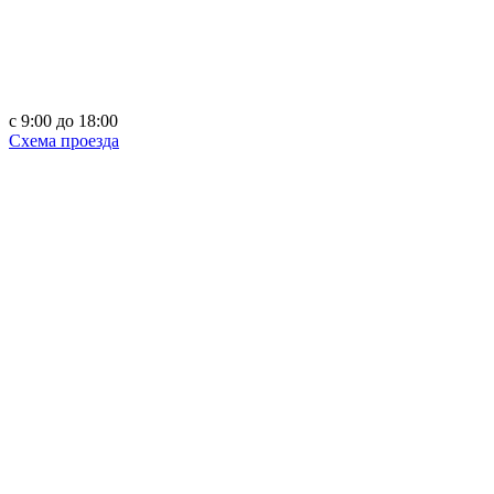
c 9:00 до 18:00
Схема проезда