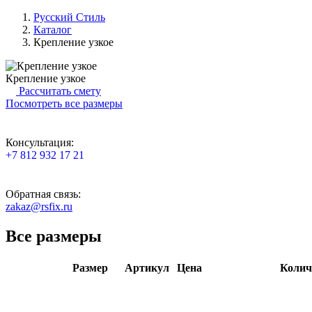
Русский Стиль
Каталог
Крепление узкое
Крепление узкое
Рассчитать смету
Посмотреть все размеры
Консультация:
+7 812 932 17 21
Обратная связь:
zakaz@rsfix.ru
Все размеры
Размер
Артикул
Цена
Колич