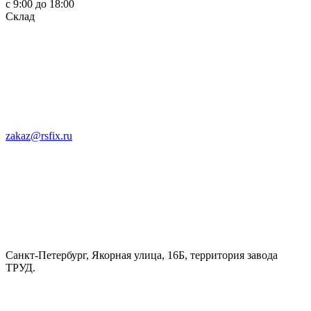
c 9:00 до 18:00
Склад
zakaz@rsfix.ru
Санкт-Петербург, Якорная улица, 16Б, территория завода
ТРУД.