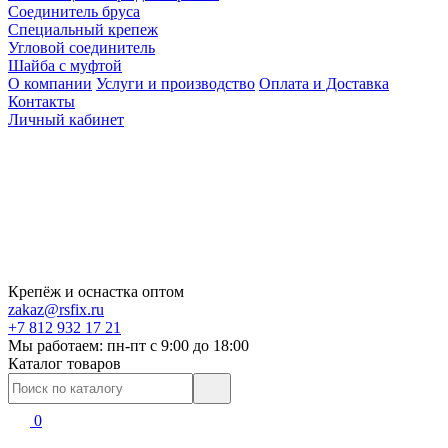
Соединитель бруса
Специальный крепеж
Угловой соединитель
Шайба с муфтой
О компании
Услуги и производство
Оплата и Доставка
Контакты
Личный кабинет
Крепёж и оснастка оптом
zakaz@rsfix.ru
+7 812 932 17 21
Мы работаем: пн-пт c 9:00 до 18:00
Каталог товаров
0