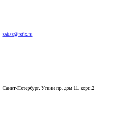
zakaz@rsfix.ru
Санкт-Петербург, Уткин пр, дом 11, корп.2