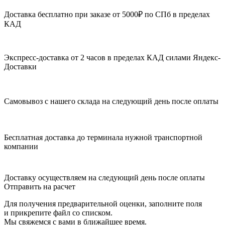
Доставка бесплатно при заказе от 5000₽ по СПб в пределах
КАД
Экспресс-доставка от 2 часов в пределах КАД силами Яндекс-
Доставки
Самовывоз с нашего склада на следующий день после оплаты
Бесплатная доставка до терминала нужной транспортной
компании
Доставку осуществляем на следующий день после оплаты
Отправить на расчет
Для получения предварительной оценки, заполните поля
и прикрепите файл со списком.
Мы свяжемся с вами в ближайшее время.