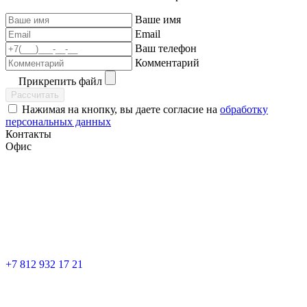
Ваше имя
Email
Ваш телефон
Комментарий
Прикрепить файл
Рассчитать
Нажимая на кнопку, вы даете согласие на
обработку
персональных данных
Контакты
Офис
+7 812 932 17 21